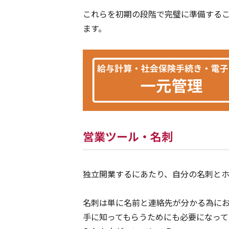
これらを初期の段階で完璧に準備する
ます。
営業ツール・名刺
独立開業するにあたり、自分の名刺とホ
名刺は単に名前と連絡先が分かる為に
手に知ってもらうためにも必要になって