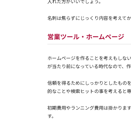
入れた方がいいでしょう。
名刺は焦らずにじっくり内容を考えて
営業ツール・ホームページ
ホームページを作ることを考えもしな
が当たり前になっている時代なので、
信頼を得るためにしっかりとしたもの
的なことや検索ヒットの事を考えると
初期費用やランニング費用は掛かりま
す。