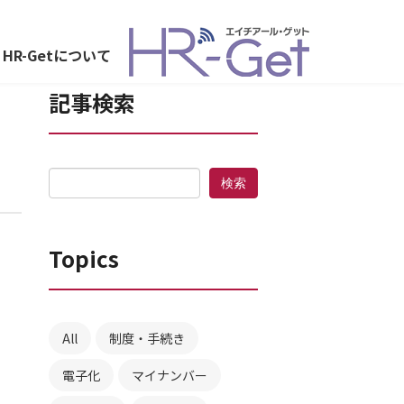
HR-Getについて
記事検索
Topics
All
制度・手続き
電子化
マイナンバー