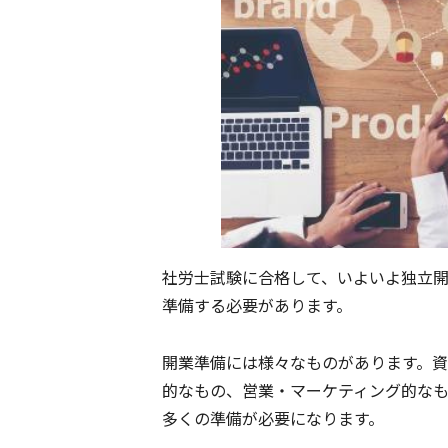
社労士試験に合格して、いよいよ独立
準備する必要があります。
開業準備には様々なものがあります。
的なもの、営業・マーケティング的な
多くの準備が必要になります。