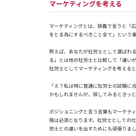
マーケティングを考える
マーケティングとは、狭義で言うと「広
をとる為にするべきこと全て」という
例えば、あなたが社労士として選ばれ
る」とは他の社労士と比較して「違い
社労士としてマーケティングを考える
「え？私は特に普通に社労士の試験に
かもしれませんが、探してみるときっ
ポジショニングと言う言葉もマーケティ
強は必須となります。社労士としての
労士との違いを出すためにも頑張りま