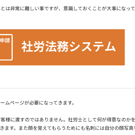
ことは非常に難しい事ですが、意識しておくことが大事になっ
ームページが必要になってきます。
お客様に渡すのではありません。社労士として何が得意なのか
きます。また顔を覚えてもらうためにも名刺には自分の顔写真