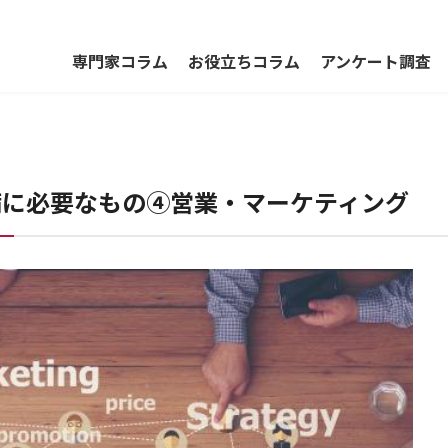
専門家コラム
お役立ちコラム
アンケート調査
備に必要なもの④営業・マーケティング