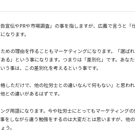
告宣伝やPRや市場調査」の事を指しますが、広義で言うと「
事になります。
るための理由を作ることもマーケティングになります。「選ばれ
がある」という事になります。つまりは「差別化」です。あなた
という事は、この差別化を考えるという事です。
合格しただけで、他の社労士との違いなんて何もない」と思われ
と他との違いがあるはずです。
ング用語になります。今や社労士にとってもマーケティングの
仕事をしながら違う勉強をするのは大変だとは思いますが、他
しょう。