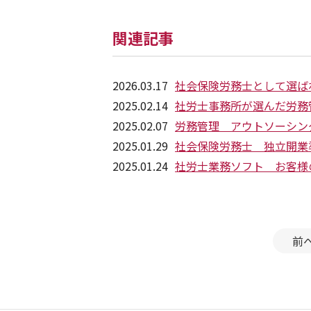
関連記事
2026.03.17
社会保険労務士として選ば
2025.02.14
社労士事務所が選んだ労務
2025.02.07
労務管理 アウトソーシン
2025.01.29
社会保険労務士 独立開業
2025.01.24
社労士業務ソフト お客様
前