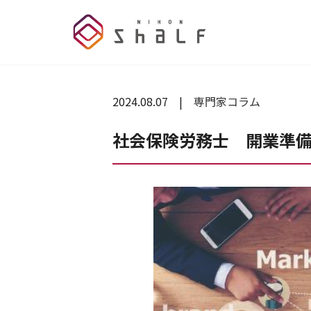
2024.08.07
専門家コラム
社会保険労務士 開業準