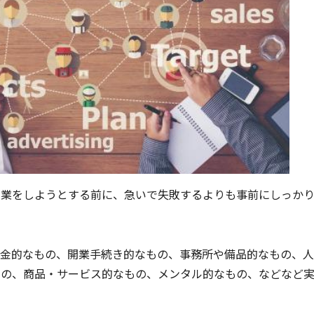
開業をしようとする前に、急いで失敗するよりも事前にしっか
資金的なもの、開業手続き的なもの、事務所や備品的なもの、
もの、商品・サービス的なもの、メンタル的なもの、などなど