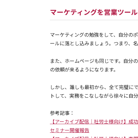
マーケティングを営業ツール
マーケティングの勉強をして、自分の
ールに落とし込みましょう。つまり、
また、ホームページも同じです。自分
の依頼が来るようになります。
しかし、誰しも最初から、全て完璧に
トして、実務をこなしながら徐々に自
参考記事：
【アーカイブ配信｜社労士様向け】
成功
セミナー開催報告