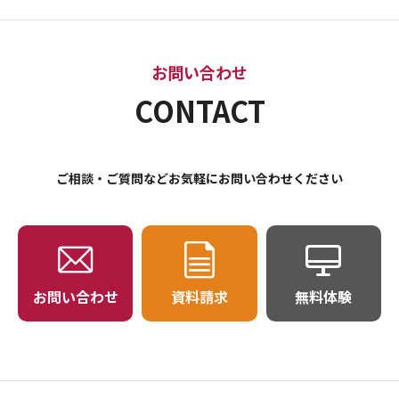
お問い合わせ
CONTACT
ご相談・ご質問などお気軽にお問い合わせください
お問い合わせ
資料請求
無料体験