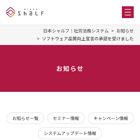
日本シャルフ｜社労法務システム
お知らせ
ソフトウェア品質向上宣言の承認を受けました
お知らせ
お知らせ一覧
セミナー情報
キャンペーン情報
システムアップデート情報