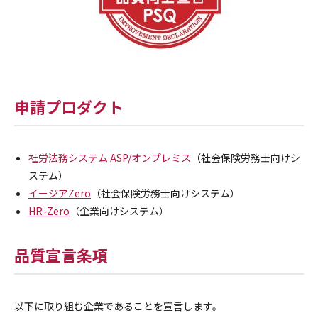
申請プロダクト
社労法務システム ASP/オンプレミス
（社会保険労務士向けシ
ステム）
イージアZero
（社会保険労務士向けシステム）
HR-Zero
（企業向けシステム）
品質宣言条項
以下に取り組む企業であることを宣言します。