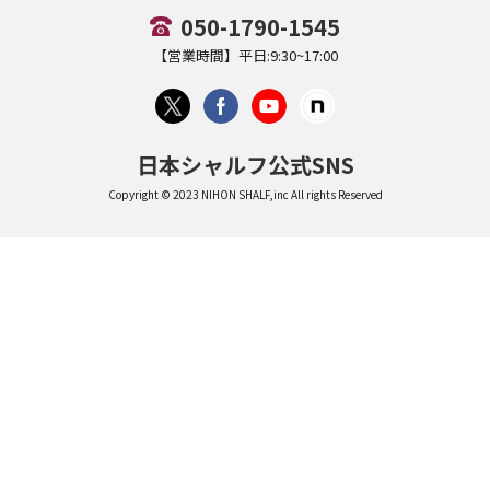
050-1790-1545
【営業時間】平日:9:30~17:00
日本シャルフ公式SNS
Copyright © 2023 NIHON SHALF,inc All rights Reserved