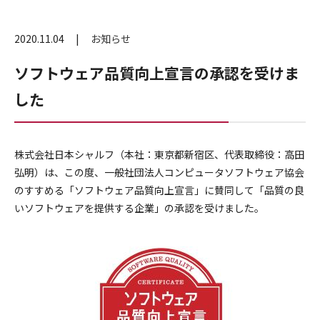
2020.11.04
お知らせ
ソフトウェア品質向上宣言の承認を受けま
した
株式会社日本シャルフ（本社：東京都新宿区、代表取締役：高田
弘明）は、この度、一般社団法人コンピュータソフトウェア協会
のすすめる「ソフトウェア品質向上宣言」に賛同して「品質の良
いソフトウェアを提供する企業」の承認を受けました。