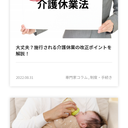
大丈夫？施行される介護休業の改正ポイントを
解説！
2022.08.31
専門家コラム
制度・手続き