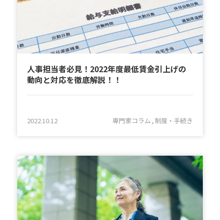
人事担当者必見！2022年度最低賃金引上げの
動向と対応を徹底解説！！
2022.10.12
専門家コラム
制度・手続き