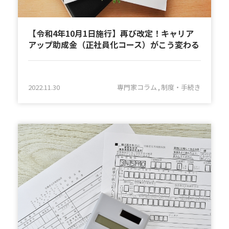
【令和4年10月1日施行】再び改定！キャリア
アップ助成金（正社員化コース）がこう変わる
2022.11.30
専門家コラム
制度・手続き