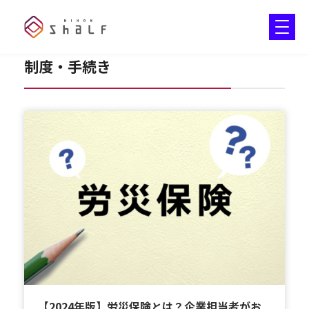
制度・手続き
【2024年版】労災保険とは？企業担当者がお