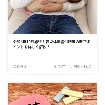
令和4年10月施行！育児休業給付制度の改正ポ
イントを詳しく解説！
2022.08.24
専門家コラム
制度・手続き