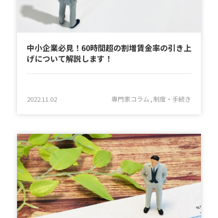
中小企業必見！60時間超の割増賃金率の引き上
げについて解説します！
2022.11.02
専門家コラム
制度・手続き