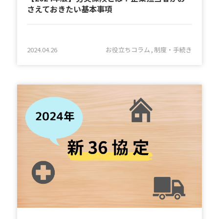
さえておきたい基本事項
2024.04.26
お役立ちコラム
制度・手続き