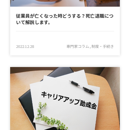
従業員が亡くなった時どうする？死亡退職につ
いて解説します。
2022.12.28
専門家コラム
制度・手続き