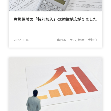
労災保険の「特別加入」の対象が広がりました
2022.11.16
専門家コラム
制度・手続き