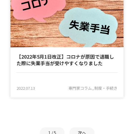
【2022年5月1日改正】コロナが原因で退職し
た際に失業手当が受けやすくなりました
2022.07.13
専門家コラム
制度・手続き
1 / 5
次へ