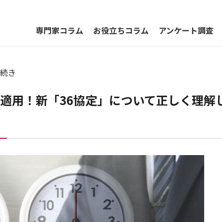
専門家コラム
お役立ちコラム
アンケート調査
続き
ら適用！新「36協定」について正しく理解