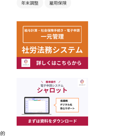
年末調整
雇用保険
時的