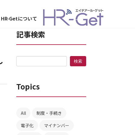
HR-Getについて
記事検索
し
Topics
All
制度・手続き
電子化
マイナンバー