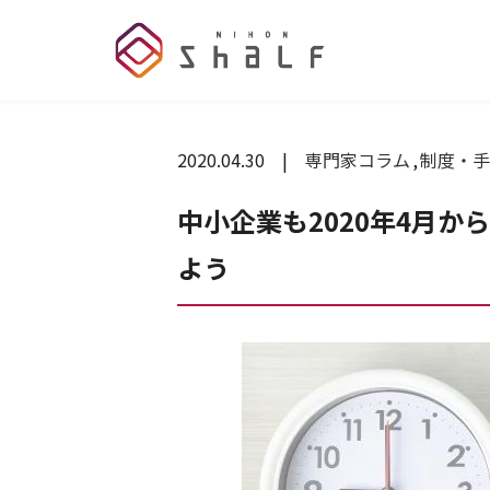
2020.04.30
専門家コラム
制度・手
中小企業も2020年4月か
よう