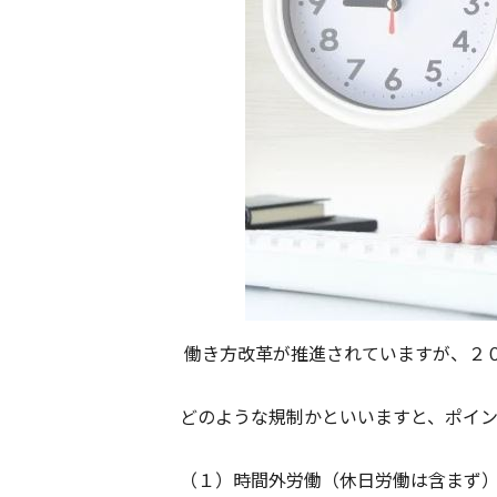
働き方改革が推進されていますが、２
どのような規制かといいますと、ポイン
（１）時間外労働（休日労働は含まず