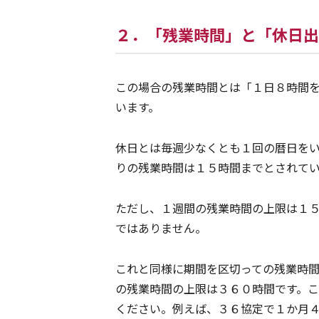
２．「残業時間」と「休日出
この場合の残業時間とは「１日８時間
います。
休日とは毎週少なくとも１回の暦日を
りの残業時間は１５時間までとされて
ただし、１週間の残業時間の上限は１
ではありません。
これと同様に期間を区切っての残業時
の残業時間の上限は３６０時間です。
ください。例えば、３６協定で１か月