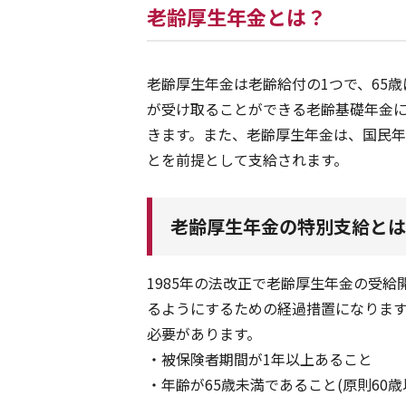
老齢厚生年金とは？
老齢厚生年金は老齢給付の1つで、65
が受け取ることができる老齢基礎年金
きます。また、老齢厚生年金は、国民年
とを前提として支給されます。
老齢厚生年金の特別支給とは
1985年の法改正で老齢厚生年金の受
るようにするための経過措置になりま
必要があります。
・被保険者期間が1年以上あること
・年齢が65歳未満であること(原則60