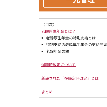
【目次】
老齢厚生年金とは？
老齢厚生年金の特別支給とは
特別支給の老齢厚生年金の支給開
老齢年金の額
退職時改定について
新設された「在職定時改定」とは
まとめ