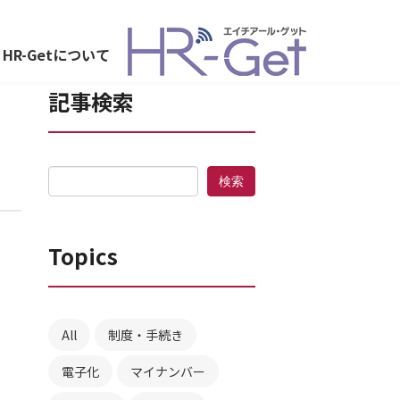
HR-Getについて
記事検索
Topics
All
制度・手続き
電子化
マイナンバー