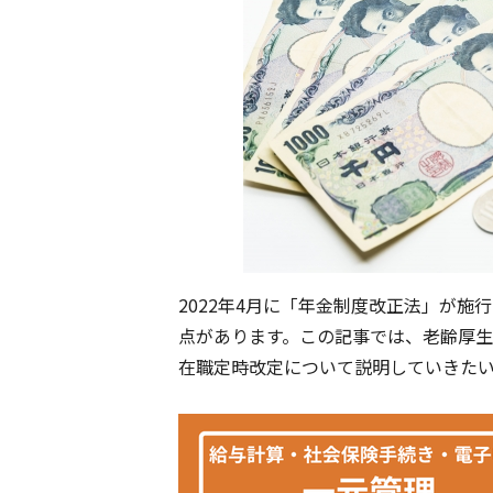
2022年4月に「年金制度改正法」が
点があります。この記事では、老齢厚
在職定時改定について説明していきた