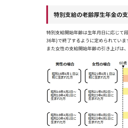
特別支給の老齢厚生年金の支
特別支給開始年齢は生年月日に応じて段階
36年)で終了するように定められていま
また女性の支給開始年齢の引き上げは、