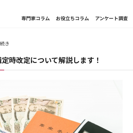
専門家コラム
お役立ちコラム
アンケート調査
続き
職定時改定について解説します！