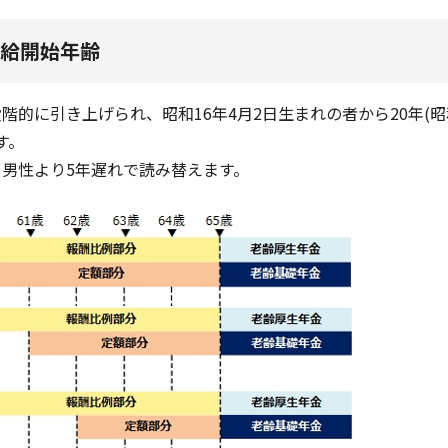
給開始年齢
的に引き上げられ、昭和16年4月2日生まれの者から20年(昭
す。
男性より5年遅れで読み替えます。