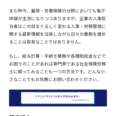
また昨今、雇用・労働保険の分野においても電子
申請が主流になりつつありますが、企業の人事担
当者はこの目まぐるしく変わる人事・労務管理に
関する最新情報を注視しながら日々の業務を進め
ることは容易なことではありません。
もし、給与計算・手続き業務や各種助成金などで
お困りのことがあれば専門家である社会保険労務
士に頼ってみることも一つの方法です。どんな小
さなことでもお気軽にお問い合わせください。