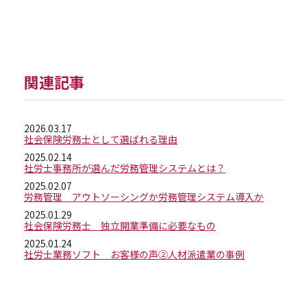
関連記事
2026.03.17
社会保険労務士として選ばれる理由
2025.02.14
社労士事務所が選んだ労務管理システムとは？
2025.02.07
労務管理 アウトソーシングか労務管理システム導入か
2025.01.29
社会保険労務士 独立開業準備に必要なもの
2025.01.24
社労士業務ソフト お客様の声②人材派遣業の事例