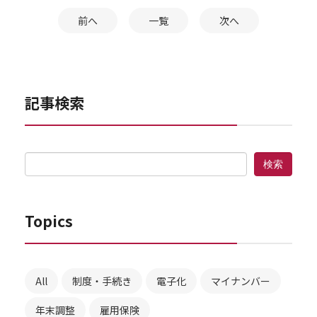
前へ
一覧
次へ
記事検索
Topics
All
制度・手続き
電子化
マイナンバー
年末調整
雇用保険