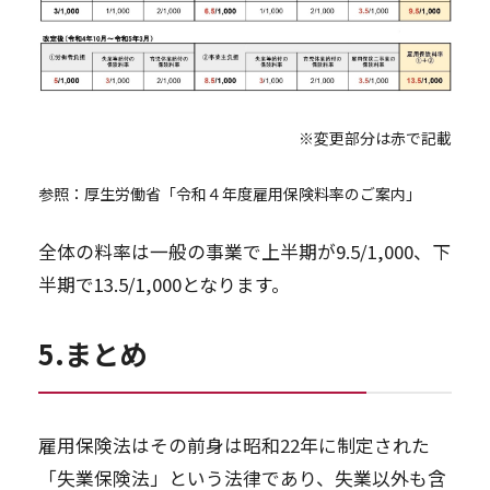
※変更部分は赤で記載
参照：厚生労働省「令和４年度雇用保険料率のご案内」
全体の料率は一般の事業で上半期が9.5/1,000、下
半期で13.5/1,000となります。
5.まとめ
雇用保険法はその前身は昭和22年に制定された
「失業保険法」という法律であり、失業以外も含