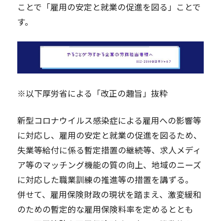
ことで「雇用の安定と就業の促進を図る」ことで
す。
※以下厚労省による「改正の趣旨」抜粋
新型コロナウイルス感染症による雇用への影響等
に対応し、雇用の安定と就業の促進を図るため、
失業等給付に係る暫定措置の継続等、求人メディ
ア等のマッチング機能の質の向上、地域のニーズ
に対応した職業訓練の推進等の措置を講ずる。
併せて、雇用保険財政の現状を踏まえ、激変緩和
のための暫定的な雇用保険料率を定めるととも