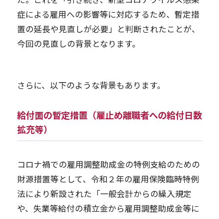
症による雇用への影響等に対応するため、暫定措
置の延長や見直しが必要」と判断されたことが、
今回の見直しの背景となります。
さらに、以下のような背景もあります。
給付面の暫定措置（雇止め離職者への給付日数
拡充等）
コロナ禍での雇用調整助成金の特例支給のための
財源措置等として、令和２年の雇用保険臨時特例
法により新設された「一般会計からの繰入規定
や、失業等給付の積立金から雇用調整助成金等に