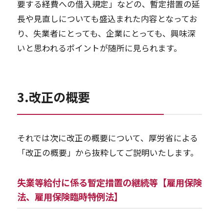
要する経費への借入規定」などの、暫定措置の延
長や見直しについても盛込まれた内容となってお
り、失業者にとっても、企業にとっても、興味深
いと思われるポイントが随所に見られます。
3.改正の概要
それでは次に改正の概要について、厚労省による
「改正の概要」から抜粋してご説明いたします。
失業等給付に係る暫定措置の継続等【雇用保険
法、雇用保険臨時特例法】