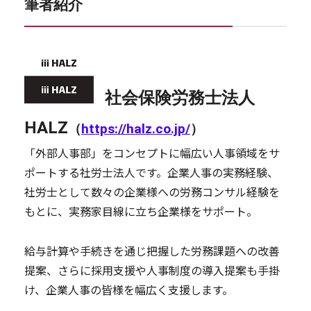
筆者紹介 
社会保険労務士法人 
HALZ
（
https://halz.co.jp/
）
「外部人事部」をコンセプトに幅広い人事領域をサ
ポートする社労士法人です。企業人事の実務経験、
社労士として数々の企業様への労務コンサル経験を
もとに、実務家目線に立ち企業様をサポート。
給与計算や手続きを通じ把握した労務課題への改善
提案、さらに採用支援や人事制度の導入提案も手掛
け、企業人事の皆様を幅広く支援します。