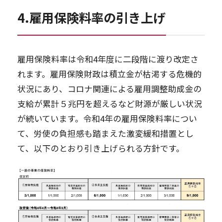
4.雇用保険料率の引き上げ
雇用保険料率は令和4年度に二段階に渡り改定さ
れます。雇用保険財政は積立金が枯渇する危機的
状況にあり、コロナ関連による雇用調整助成金の
支給が累計５兆円を超えるなど財源が厳しい状況
が続いています。令和4年の雇用保険料率につい
て、労使の負担感も踏まえた激変緩和措置とし
て、以下のとおり引き上げられる方針です。