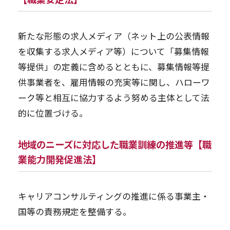
新たな形態の求人メディア（ネット上の公表情報
を収集する求人メディア等）について「募集情報
等提供」の定義に含めるとともに、募集情報等提
供事業者を、雇用情報の充実等に関し、ハローワ
ーク等と相互に協力するよう努める主体として法
的に位置づける。
地域のニーズに対応した職業訓練の推進等【職
業能力開発促進法】
キャリアコンサルティングの推進に係る事業主・
国等の責務規定を整備する。