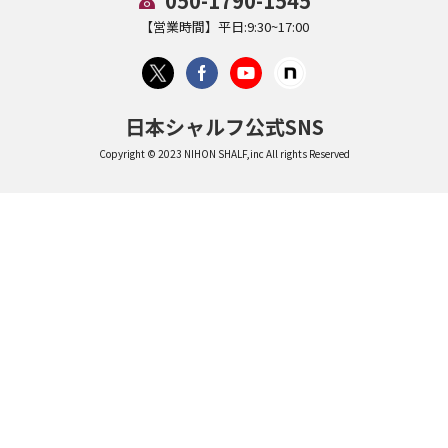
050-1790-1545
【営業時間】平日:9:30~17:00
日本シャルフ公式SNS
Copyright © 2023 NIHON SHALF,inc All rights Reserved