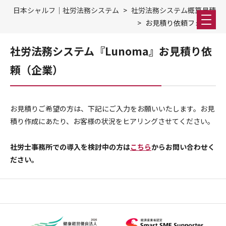
日本シャルフ｜社労法務システム
社労法務システム概算見積
お見積り依頼フォーム
社労法務システム『Lunoma』お見積り依
頼（企業）
お見積りご希望の方は、下記にご入力をお願いいたします。お見
積り作成にあたり、お客様の状況をヒアリングさせてください。
社労士事務所での導入を検討中の方は
こちら
からお問い合わせく
ださい。