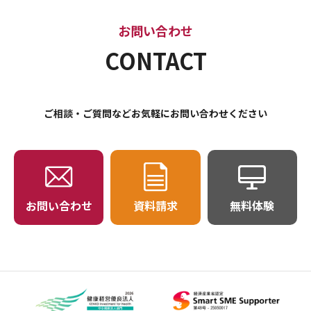
お問い合わせ
CONTACT
ご相談・ご質問などお気軽にお問い合わせください
お問い合わせ
資料請求
無料体験