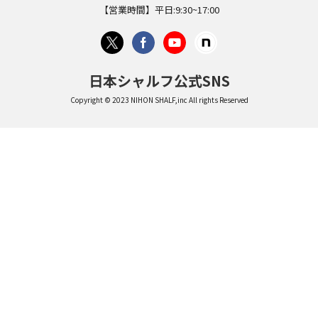
【営業時間】平日:9:30~17:00
日本シャルフ公式SNS
Copyright © 2023 NIHON SHALF,inc All rights Reserved