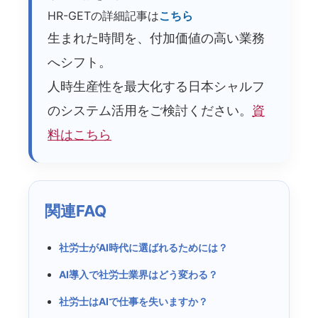
HR-GETの詳細記事は
こちら
生まれた時間を、付加価値の高い業務
へシフト。
人時生産性を最大化する日本シャルフ
のシステム活用をご検討ください。
資
料はこちら
関連FAQ
社労士がAI時代に選ばれるためには？
AI導入で社労士業界はどう変わる？
社労士はAIで仕事を失いますか？