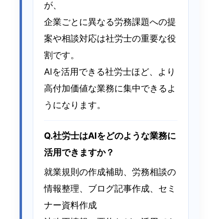
が、
企業ごとに異なる労務課題への提
案や
相談対応は社労士の重要な役
割です。
AIを活用できる社労士ほど、より
高付加価値な業務に集中できるよ
うになります。
Q.社労士はAIをどのような業務に
活用できますか？
就業規則の作成補助、労務相談の
情報整理、ブログ記事作成、セミ
ナー資料作成