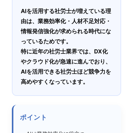
AIを活用する社労士が増えている理
由は、業務効率化・人材不足対応・
情報発信強化が求められる時代にな
っているためです。
特に近年の社労士業界では、DX化
やクラウド化が急速に進んでおり、
AIを活用できる社労士ほど競争力を
高めやすくなっています。
ポイント