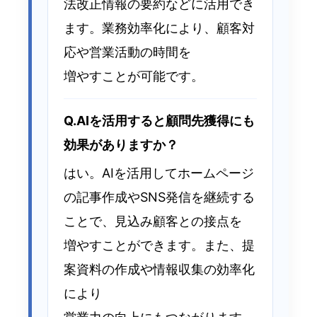
法改正情報の要約などに活用でき
ます。業務効率化により、顧客対
応や営業活動の時間を
増やすことが可能です。
Q.AIを活用すると顧問先獲得にも
効果がありますか？
はい。AIを活用してホームページ
の記事作成やSNS発信を継続する
ことで、見込み顧客との接点を
増やすことができます。また、提
案資料の作成や情報収集の効率化
により