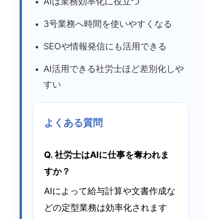
AIは業務効率化に役立つ
3号業務へ時間を使いやすくなる
SEOや情報発信にも活用できる
AI活用できる社労士ほど差別化しや
すい
よくある質問
Q. 社労士はAIに仕事を奪われま
すか？
AIによって給与計算や文書作成な
どの定型業務は効率化されます