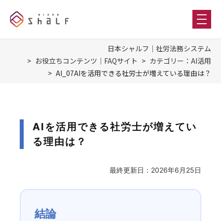
日本シャルフ｜社労法務システム
お役立ちコンテンツ｜FAQサイト
カテゴリー：AI活用
AI_07AIを活用できる社労士が増えている理由は？
AIを活用できる社労士が増えてい
る理由は？
最終更新日：2026年6月25日
結論