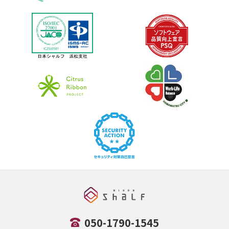
050-1790-1545