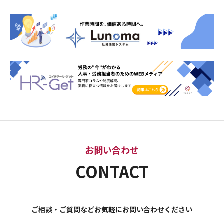
お問い合わせ
CONTACT
ご相談・ご質問などお気軽にお問い合わせください