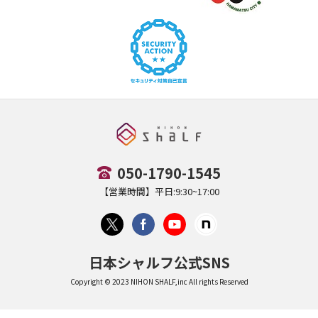
050-1790-1545
【営業時間】平日:9:30~17:00
日本シャルフ公式SNS
Copyright © 2023 NIHON SHALF,inc All rights Reserved