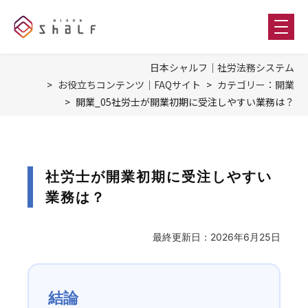
日本シャルフ｜社労法務システム
お役立ちコンテンツ｜FAQサイト
カテゴリー：開業
開業_05社労士が開業初期に受注しやすい業務は？
社労士が開業初期に受注しやすい
業務は？
最終更新日：2026年6月25日
結論