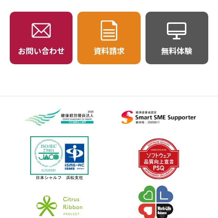
お問い合わせ
資料請求
無料体験