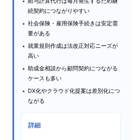
給与計算代行は毎月発生するため継
続契約につながりやすい
社会保険・雇用保険手続きは安定需
要がある
就業規則作成は法改正対応ニーズが
高い
助成金相談から顧問契約につながる
ケースも多い
DX化やクラウド化提案は差別化につ
ながる
詳細