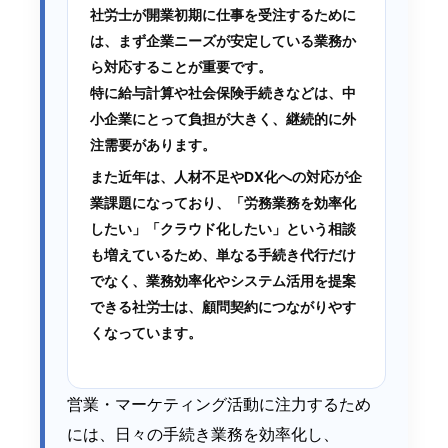
社労士が開業初期に仕事を受注するために
は、まず企業ニーズが安定している業務か
ら対応することが重要です。
特に給与計算や社会保険手続きなどは、中
小企業にとって負担が大きく、継続的に外
注需要があります。
また近年は、人材不足やDX化への対応が企
業課題になっており、
「労務業務を効率化
したい」「クラウド化したい」という相談
も増えているため、単なる手続き代行だけ
でなく、業務効率化やシステム活用を提案
できる社労士は、顧問契約につながりやす
くなっています。
営業・マーケティング活動に注力するため
には、日々の手続き業務を効率化し、