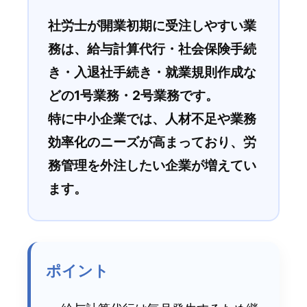
社労士が開業初期に受注しやすい業
務は、給与計算代行・社会保険手続
き・入退社手続き・就業規則作成な
どの1号業務・2号業務です。
特に中小企業では、人材不足や業務
効率化のニーズが高まっており、労
務管理を外注したい企業が増えてい
ます。
ポイント