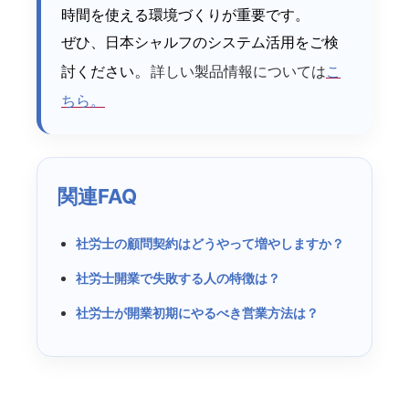
時間を使える環境づくりが重要です。
ぜひ、日本シャルフのシステム活用をご検
。
討ください
詳しい製品情報については
こ
ちら。
関連FAQ
社労士の顧問契約はどうやって増やしますか？
社労士開業で失敗する人の特徴は？
社労士が開業初期にやるべき営業方法は？