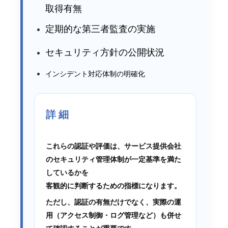
取得有無
定期的な第三者監査の実施
セキュリティ方針の公開状況
インシデント対応体制の明確化
詳 細
これらの認証や評価は、サービス提供会社
のセキュリティ管理体制が一定基準を満た
しているかを
客観的に判断するための指標になります。
ただし、認証の有無だけでなく、実際の運
用（アクセス制御・ログ管理など）も併せ