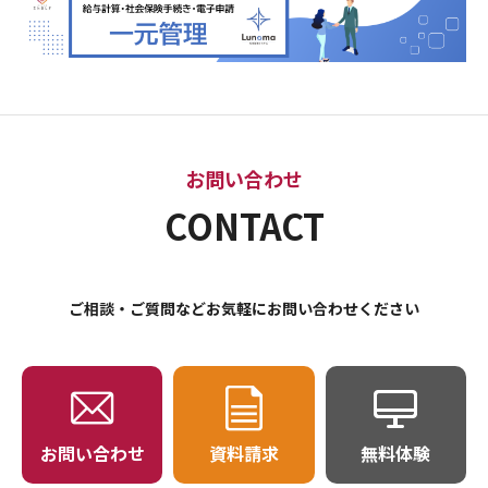
お問い合わせ
CONTACT
ご相談・ご質問などお気軽にお問い合わせください
お問い合わせ
資料請求
無料体験