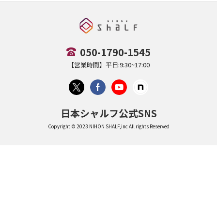
050-1790-1545
【営業時間】平日:9:30~17:00
日本シャルフ公式SNS
Copyright © 2023 NIHON SHALF,inc All rights Reserved