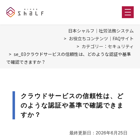
日本シャルフ｜社労法務システム
お役立ちコンテンツ｜FAQサイト
カテゴリー：セキュリティ
se_03クラウドサービスの信頼性は、どのような認証や基準
で確認できますか？
クラウドサービスの信頼性は、ど
のような認証や基準で確認できま
すか？
最終更新日：2026年6月25日