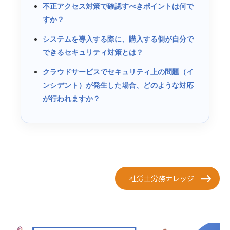
不正アクセス対策で確認すべきポイントは何で
すか？
システムを導入する際に、購入する側が自分で
できるセキュリティ対策とは？
クラウドサービスでセキュリティ上の問題（イ
ンシデント）が発生した場合、どのような対応
が行われますか？
社労士労務ナレッジ