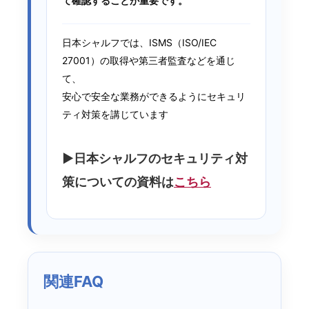
て確認することが重要です。
日本シャルフでは、ISMS（ISO/IEC
27001）の取得や第三者監査などを通じ
て、
安心で安全な業務ができるようにセキュリ
ティ対策を講じています
▶日本シャルフのセキュリティ対
策についての資料は
こちら
関連FAQ