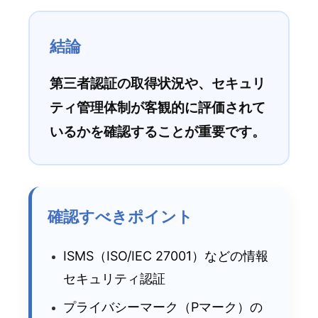
結論
第三者認証の取得状況や、セキュリ
ティ管理体制が客観的に評価されて
いるかを確認することが重要です。
確認すべきポイント
ISMS（ISO/IEC 27001）などの情報
セキュリティ認証
プライバシーマーク（Pマーク）の