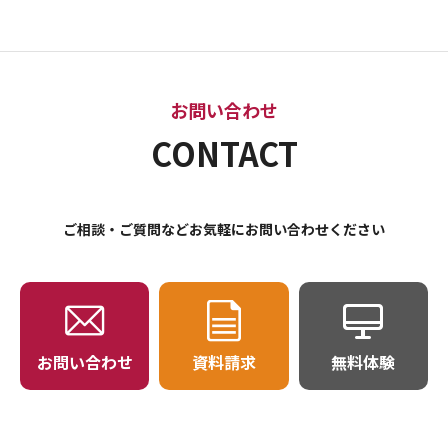
お問い合わせ
CONTACT
ご相談・ご質問などお気軽にお問い合わせください
お問い合わせ
資料請求
無料体験