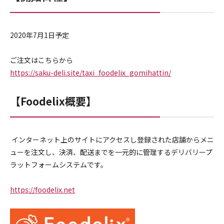
2020年7月1日予定
ご注文はこちらから
https://saku-deli.site/taxi_
foodelix_gomihattin/
【Foodelix概要】
インターネット上のサイトにアクセスし登録された店舗からメニ
ューを注文し、決済、配送までを一元的に管理するデリバリープ
ラットフォームシステムです。
https://foodelix.
net