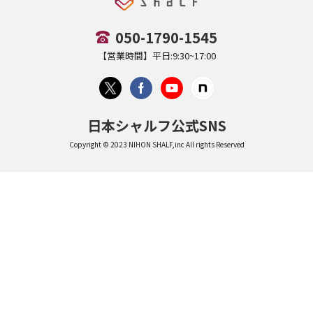
050-1790-1545
【営業時間】平日:9:30~17:00
日本シャルフ公式SNS
Copyright © 2023 NIHON SHALF,inc All rights Reserved