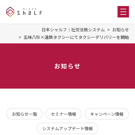
日本シャルフ｜社労法務システム
お知らせ
五味八珍×遠鉄タクシーにてタクシーデリバリーを開始
お知らせ
お知らせ一覧
セミナー情報
キャンペーン情報
システムアップデート情報