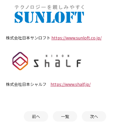
株式会社日本サンロフト
https://www.sunloft.co.jp/
株式会社日本シャルフ
https://www.shalf.jp/
前へ
一覧
次へ