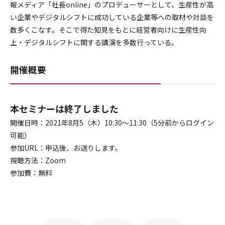
報メディア「社長online」のプロデューサーとして、生産性が高
い企業やデジタルシフトに成功している企業等への取材や対談を
数多くこなす。そこで得た知見をもとに経営者向けに生産性向
上・デジタルシフトに関する講演を多数行っている。
開催概要
本セミナーは終了しました
開催日時：2021年8月5（木）10:30～11:30（5分前からログイン
可能）
参加URL：申込後、お送りします。
視聴方法：Zoom
参加費：無料