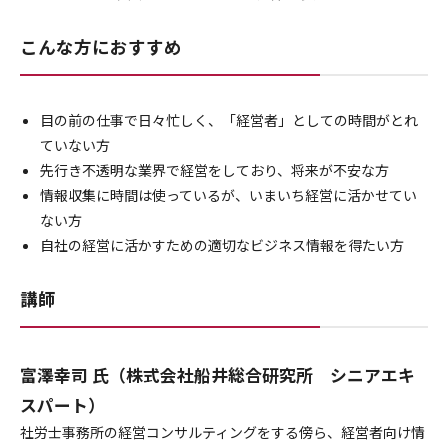
こんな方におすすめ
目の前の仕事で日々忙しく、「経営者」としての時間がとれ
ていない方
先行き不透明な業界で経営をしており、将来が不安な方
情報収集に時間は使っているが、いまいち経営に活かせてい
ない方
自社の経営に活かすための適切なビジネス情報を得たい方
講師
富澤幸司 氏（株式会社船井総合研究所 シニアエキ
スパート）
社労士事務所の経営コンサルティングをする傍ら、経営者向け情