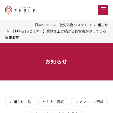
日本シャルフ｜社労法務システム
お知らせ
【無料webセミナー】業績を上げ続ける経営者がやっている
情報収集
お知らせ
お知らせ一覧
セミナー情報
キャンペーン情報