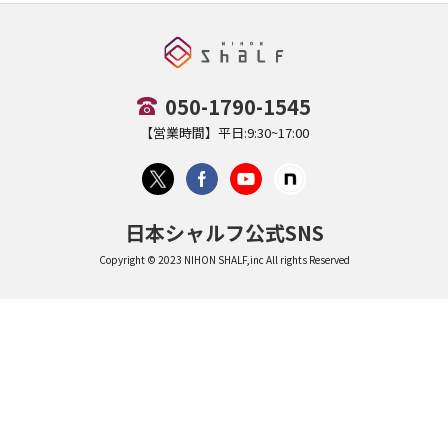
050-1790-1545
【営業時間】平日:9:30~17:00
日本シャルフ公式SNS
Copyright © 2023 NIHON SHALF,inc All rights Reserved