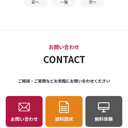
前へ
一覧
次へ
お問い合わせ
CONTACT
ご相談・ご質問などお気軽にお問い合わせください
お問い合わせ
資料請求
無料体験