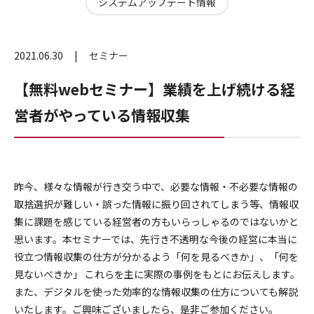
システムアップデート情報
2021.06.30
セミナー
【無料webセミナー】業績を上げ続ける経
営者がやっている情報収集
昨今、様々な情報が行き交う中で、必要な情報・不必要な情報の
取捨選択が難しい・誤った情報に振り回されてしまう等、情報収
集に課題を感じている経営者の方もいらっしゃるのではないかと
思います。本セミナーでは、先行き不透明な今後の経営に本当に
役立つ情報収集の仕方が分かるよう「何を見るべきか」、「何を
見ないべきか」 これらを主に実際の事例をもとにお伝えします。
また、デジタルを使った効率的な情報収集の仕方についても解説
いたします。ご興味ございましたら、是非ご参加ください。