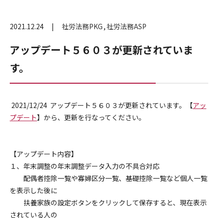
2021.12.24
社労法務PKG
社労法務ASP
アップデート５６０３が更新されていま
す。
2021/12/24 アップデート５６０３が更新されています。【
アッ
プデート
】から、更新を行なってください。
【アップデート内容】
１、年末調整の年末調整データ入力の不具合対応
配偶者控除一覧や寡婦区分一覧、基礎控除一覧など個人一覧
を表示した後に
扶養家族の設定ボタンをクリックして保存すると、現在表示
されている人の