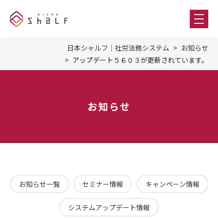
日本シャルフ｜社労法務システム
お知らせ
アップデート５６０３が更新されています。
お知らせ
お知らせ一覧
セミナー情報
キャンペーン情報
システムアップデート情報