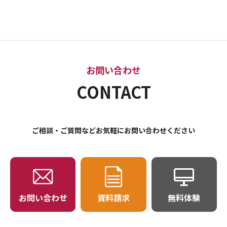
お問い合わせ
CONTACT
ご相談・ご質問などお気軽にお問い合わせください
お問い合わせ
資料請求
無料体験