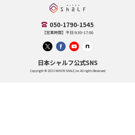
050-1790-1545
【営業時間】平日:9:30~17:00
日本シャルフ公式SNS
Copyright © 2023 NIHON SHALF,inc All rights Reserved