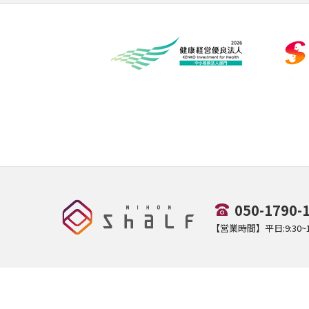
050-1790-
【営業時間】平日:9:30~17