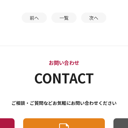
前へ
一覧
次へ
お問い合わせ
CONTACT
ご相談・ご質問などお気軽にお問い合わせください