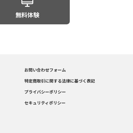
無料体験
お問い合わせフォーム
特定商取引に関する法律に基づく表記
プライバシーポリシー
セキュリティポリシー