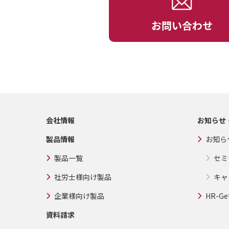
お問い合わせ
会社情報
お知らせ
製品情報
お知ら
製品一覧
セミ
社労士様向け製品
キャ
企業様向け製品
HR-Ge
資料請求