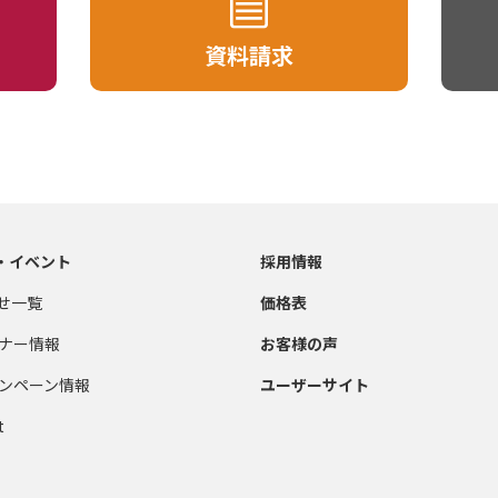
資料請求
・イベント
採用情報
せ一覧
価格表
ナー情報
お客様の声
ンペーン情報
ユーザーサイト
t