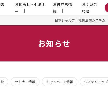
様の
お知らせ・セミナ
お役立ち情
お問い合
｜
ー ｜
報 ｜
わせ
日本シャルフ｜社労法務システム
お知らせ
一覧
セミナー情報
キャンペーン情報
システムアップ