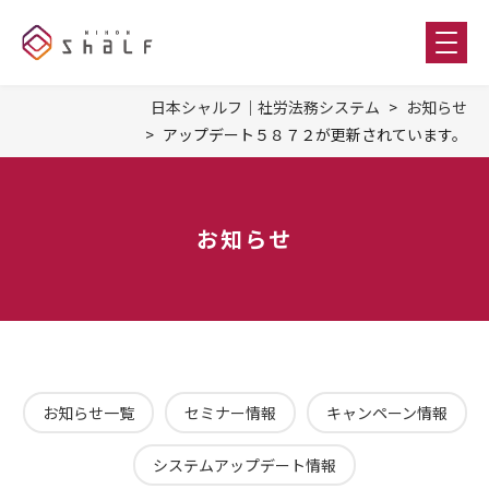
日本シャルフ｜社労法務システム
お知らせ
アップデート５８７２が更新されています。
お知らせ
お知らせ一覧
セミナー情報
キャンペーン情報
システムアップデート情報