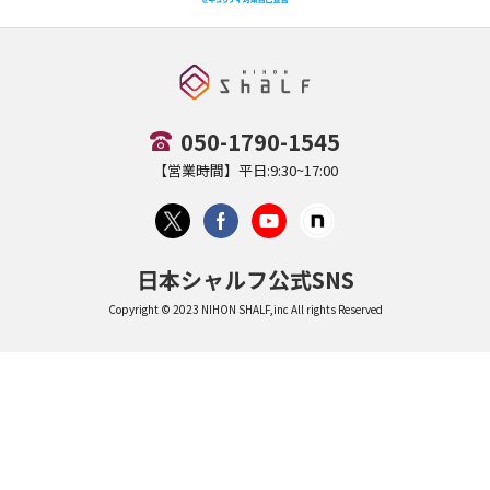
050-1790-1545
【営業時間】平日:9:30~17:00
日本シャルフ公式SNS
Copyright © 2023 NIHON SHALF,inc All rights Reserved