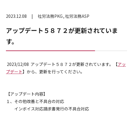
2023.12.08
社労法務PKG
社労法務ASP
アップデート５８７２が更新されていま
す。
2023/12/08 アップデート５８７２が更新されています。【
アッ
プデート
】から、更新を行ってください。
【アップデート内容】
１、その他改善と不具合の対応
インボイス対応請求書発行の不具合対応