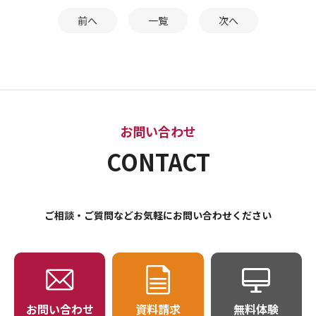
前へ
一覧
次へ
お問い合わせ
CONTACT
ご相談・ご質問などお気軽にお問い合わせください
お問い合わせ
資料請求
無料体験