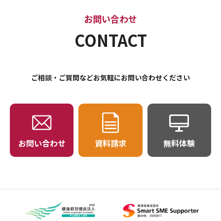
お問い合わせ
CONTACT
ご相談・ご質問などお気軽にお問い合わせください
お問い合わせ
資料請求
無料体験