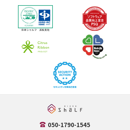
050-1790-1545