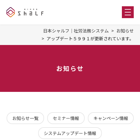
日本シャルフ｜社労法務システム
お知らせ
アップデート５９９１が更新されています。
お知らせ
お知らせ一覧
セミナー情報
キャンペーン情報
システムアップデート情報