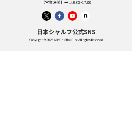
【営業時間】平日:9:30~17:00
日本シャルフ公式SNS
Copyright © 2023 NIHON SHALF,inc All rights Reserved