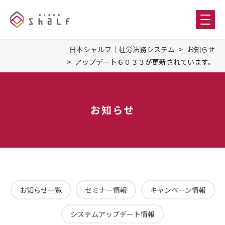
日本シャルフ｜社労法務システム
お知らせ
アップデート６０３３が更新されています。
お知らせ
お知らせ一覧
セミナー情報
キャンペーン情報
システムアップデート情報