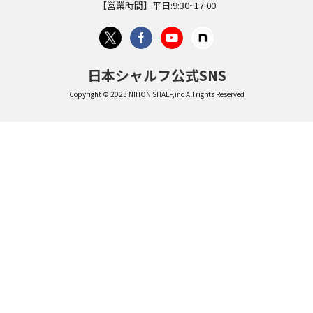
【営業時間】平日:9:30~17:00
日本シャルフ公式SNS
Copyright © 2023 NIHON SHALF,inc All rights Reserved