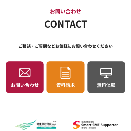
お問い合わせ
CONTACT
ご相談・ご質問などお気軽にお問い合わせください
お問い合わせ
資料請求
無料体験