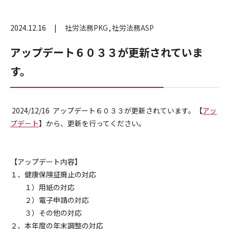
2024.12.16
社労法務PKG
社労法務ASP
アップデート６０３３が更新されていま
す。
2024/12/16 アップデート６０３３が更新されています。【
アッ
プデート
】から、更新を行ってください。
【アップデート内容】
１、健康保険証廃止の対応
１）用紙の対応
２）電子申請の対応
３）その他の対応
２、本年度の年末調整の対応