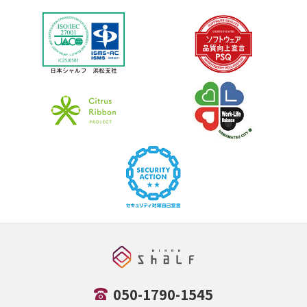
050-1790-1545