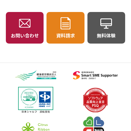
お問い合わせ
資料請求
無料体験