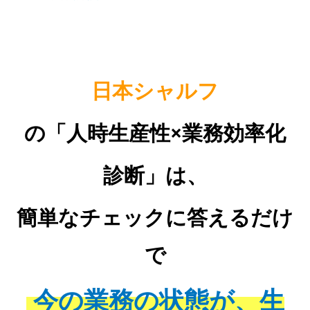
日本シャルフ
の「人時生産性×業務効率化
診断」は、
簡単なチェックに答えるだけ
で
今の業務の状態が、生