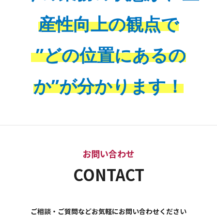
産性向上の観点で
”どの位置にあるの
か”が分かります！
お問い合わせ
CONTACT
ご相談・ご質問などお気軽にお問い合わせください