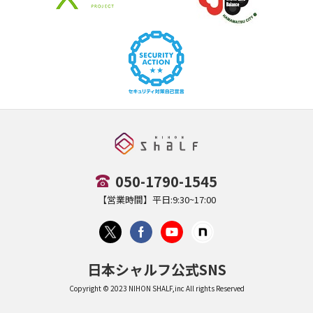
050-1790-1545
【営業時間】平日:9:30~17:00
日本シャルフ公式SNS
Copyright © 2023 NIHON SHALF,inc All rights Reserved