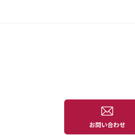
お問い合わせ