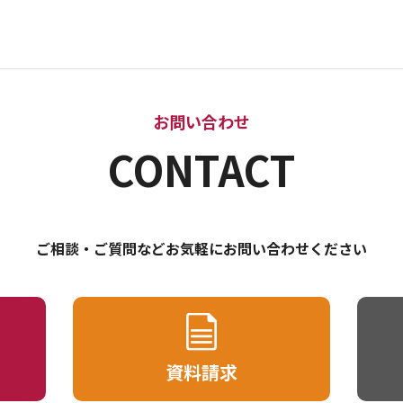
お問い合わせ
CONTACT
ご相談・ご質問などお気軽にお問い合わせください
資料請求