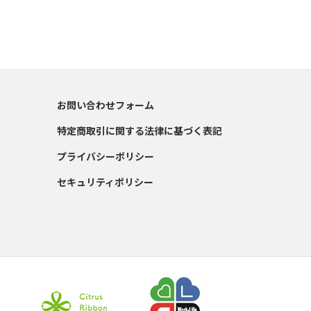
お問い合わせフォーム
特定商取引に関する法律に基づく表記
プライバシーポリシー
セキュリティポリシー