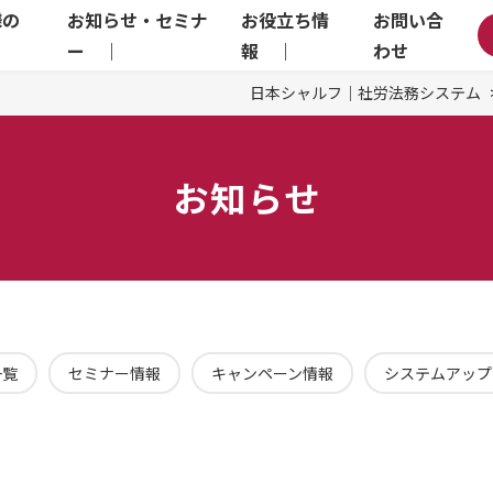
様の
お知らせ・セミナ
お役立ち情
お問い合
｜
ー ｜
報 ｜
わせ
日本シャルフ｜社労法務システム
お知らせ
一覧
セミナー情報
キャンペーン情報
システムアップ