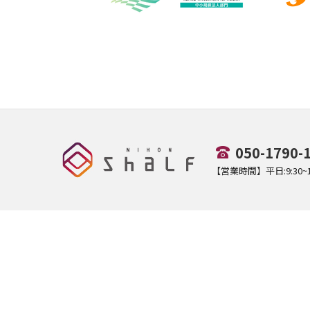
050-1790-
【営業時間】平日:9:30~17