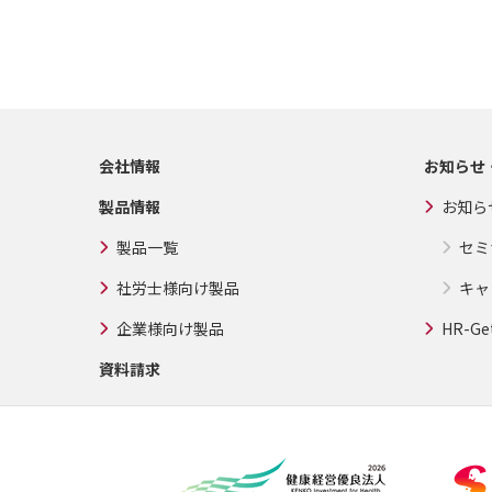
会社情報
お知らせ
製品情報
お知ら
製品一覧
セミ
社労士様向け製品
キャ
企業様向け製品
HR-Ge
資料請求