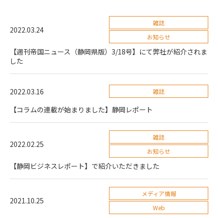
雑誌
2022.03.24
お知らせ
【週刊帝国ニュース（静岡県版）3/18号】にて弊社が紹介されま
した
2022.03.16
雑誌
【コラムの連載が始まりました】静岡レポート
雑誌
2022.02.25
お知らせ
【静岡ビジネスレポート】で紹介いただきました
メディア情報
2021.10.25
Web