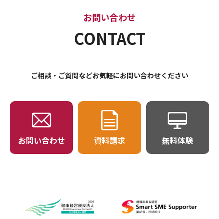
お問い合わせ
CONTACT
ご相談・ご質問などお気軽にお問い合わせください
お問い合わせ
資料請求
無料体験