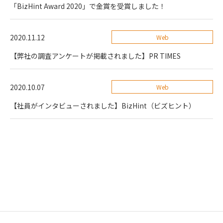
「BizHint Award 2020」で金賞を受賞しました！
2020.11.12
Web
【弊社の調査アンケートが掲載されました】PR TIMES
2020.10.07
Web
【社員がインタビューされました】BizHint（ビズヒント）