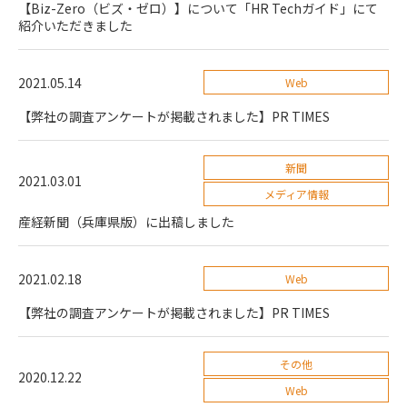
【Biz-Zero（ビズ・ゼロ）】について「HR Techガイド」にて
紹介いただきました
2021.05.14
Web
【弊社の調査アンケートが掲載されました】PR TIMES
新聞
2021.03.01
メディア情報
産経新聞（兵庫県版）に出稿しました
2021.02.18
Web
【弊社の調査アンケートが掲載されました】PR TIMES
その他
2020.12.22
Web