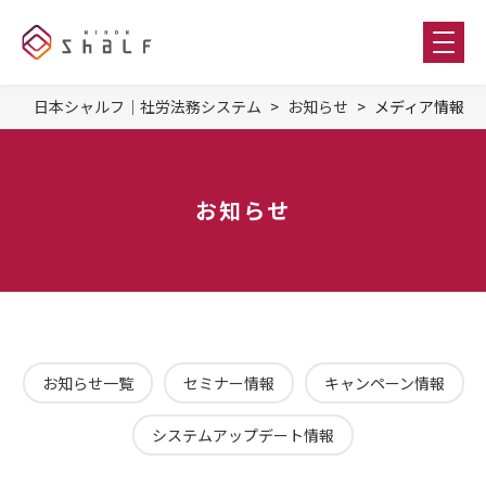
日本シャルフ｜社労法務システム
お知らせ
メディア情報
お知らせ
お知らせ一覧
セミナー情報
キャンペーン情報
システムアップデート情報